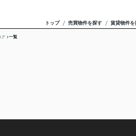
トップ
売買物件を探す
賃貸物件を
一覧
ログ