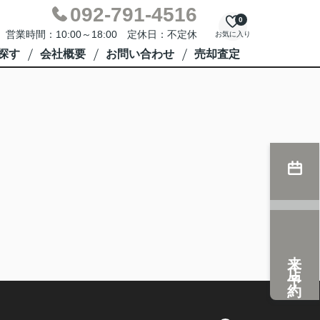
092-791-4516
0
営業時間：10:00～18:00 定休日：不定休
お気に入り
探す
会社概要
お問い合わせ
売却査定
来店予約