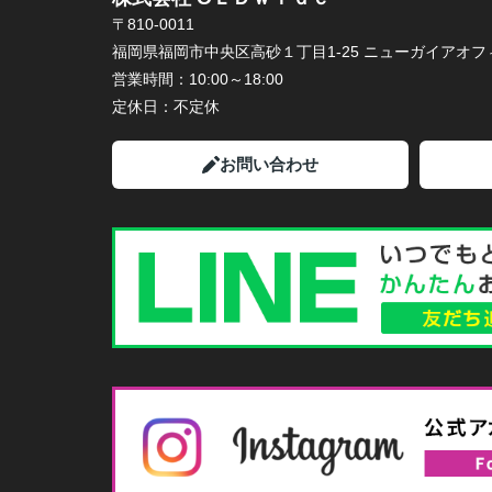
〒810-0011
福岡県福岡市中央区高砂１丁目1-25 ニューガイアオフィ
営業時間：
10:00～18:00
定休日：
不定休
お問い合わせ