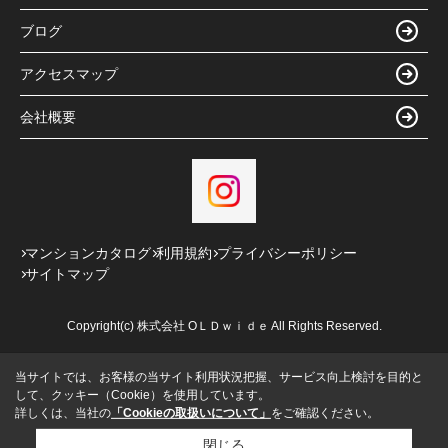
ブログ
アクセスマップ
会社概要
マンションカタログ
利用規約
プライバシーポリシー
サイトマップ
Copyright(c) 株式会社 ОＬＤｗｉｄｅ All Rights Reserved.
当サイトでは、お客様の当サイト利用状況把握、サービス向上検討を目的と
して、クッキー（Cookie）を使用しています。
詳しくは、当社の
「Cookieの取扱いについて」
をご確認ください。
閉じる