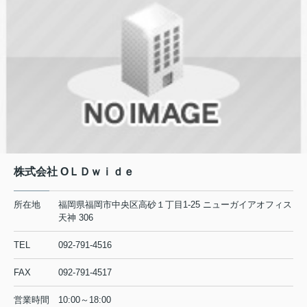
株式会社 ОＬＤｗｉｄｅ
所在地
福岡県福岡市中央区高砂１丁目1-25 ニューガイアオフィス
天神 306
TEL
092-791-4516
FAX
092-791-4517
営業時間
10:00～18:00