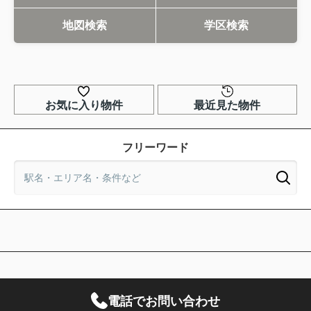
地図検索
学区検索
お気に入り物件
最近見た物件
フリーワード
電話でお問い合わせ