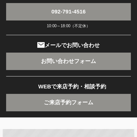
092-791-4516
10:00～18:00（不定休）
メールでお問い合わせ
お問い合わせフォーム
WEBで来店予約・相談予約
ご来店予約フォーム