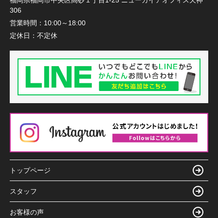
福岡県福岡市中央区高砂１丁目1-25 ニューガイアオフィス天神
306
営業時間：
10:00～18:00
定休日：
不定休
トップページ
スタッフ
お客様の声