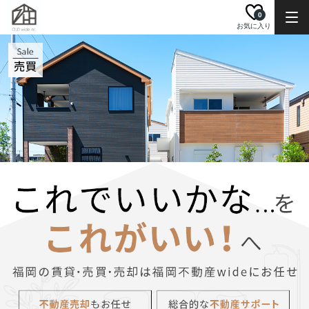
0
お気に入り