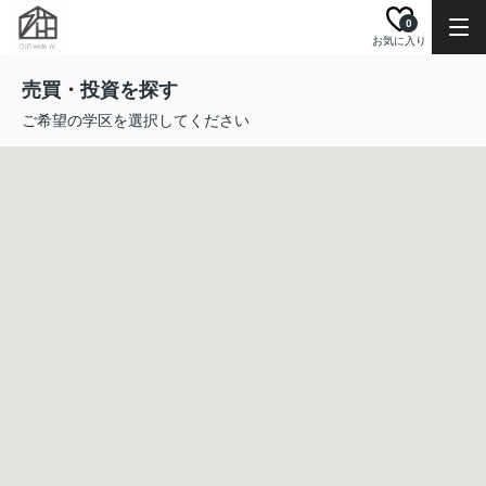
0
お気に入り
売買・投資を探す
ご希望の学区を選択してください