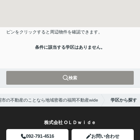
ピンをクリックすると周辺物件を確認できます。
条件に該当する学区はありません。
検索
岡市の不動産のことなら地域密着の福岡不動産wide
学区から探す
株式会社 ОＬＤｗｉｄｅ
092-791-4516
お問い合わせ