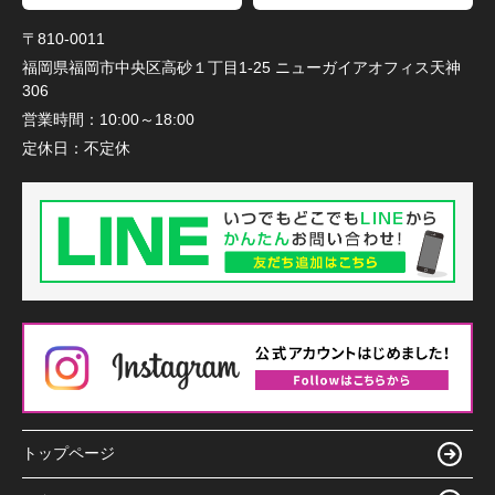
〒810-0011
福岡県福岡市中央区高砂１丁目1-25 ニューガイアオフィス天神
306
営業時間：
10:00～18:00
定休日：
不定休
トップページ