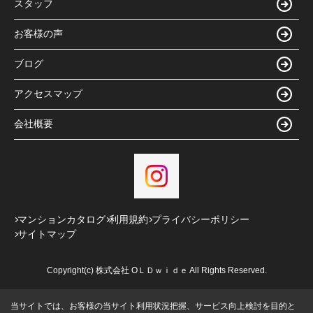
スタッフ
お客様の声
ブログ
アクセスマップ
会社概要
マンションカタログ
利用規約
プライバシーポリシー
サイトマップ
Copyright(c) 株式会社 ОＬＤｗｉｄｅ All Rights Reserved.
当サイトでは、お客様の当サイト利用状況把握、サービス向上検討を目的と